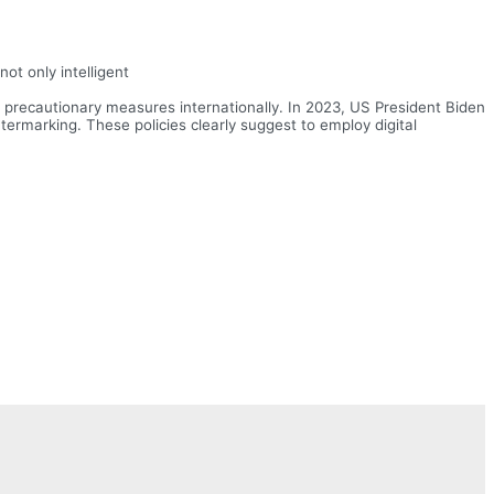
ot only intelligent
e precautionary measures internationally. In 2023, US President Biden
termarking. These policies clearly suggest to employ digital