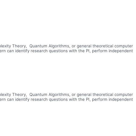
lexity Theory, Quantum Algorithms, or general theoretical computer
tern can identify research questions with the PI, perform independent
lexity Theory, Quantum Algorithms, or general theoretical computer
tern can identify research questions with the PI, perform independent